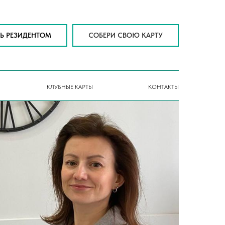
ТЬ РЕЗИДЕНТОМ
СОБЕРИ СВОЮ КАРТУ
КЛУБНЫЕ КАРТЫ
КОНТАКТЫ