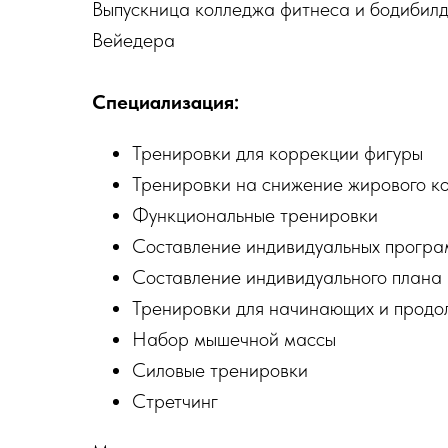
Выпускница колледжа фитнеса и бодибил
Вейедера
Специализация:
Тренировки для коррекции фигуры
Тренировки на снижение жирового к
Функциональные тренировки
Составление индивидуальных програ
Составление индивидуального плана 
Тренировки для начинающих и прод
Набор мышечной массы
Силовые тренировки
Стретчинг