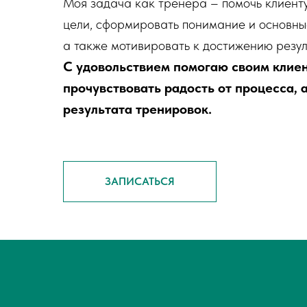
Моя задача как тренера – помочь клиенту
цели, сформировать понимание и основны
а также мотивировать к достижению резул
С удовольствием помогаю своим клие
прочувствовать радость от процесса, а
результата тренировок.
ЗАПИСАТЬСЯ