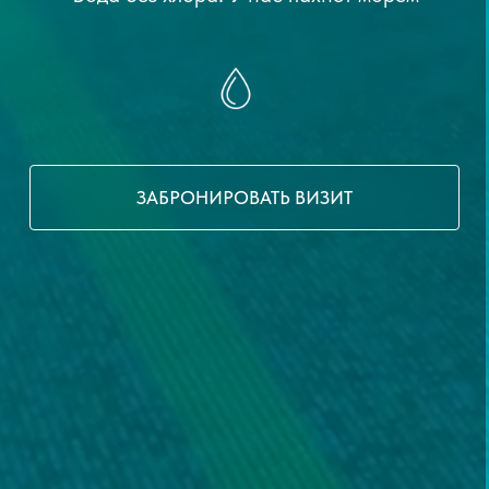
ЗАБРОНИРОВАТЬ ВИЗИТ