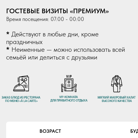
ГОСТЕВЫЕ ВИЗИТЫ «ПРЕМИУМ»
Время посещения: 07:00 - 00:00
*
Действуют в любые дни, кроме
праздничных
*
Неименные — можно использовать всей
семьёй или делиться с друзьями