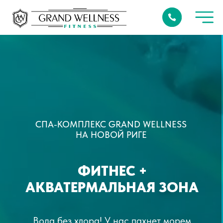
СПА-КОМПЛЕКС GRAND WELLNESS
НА НОВОЙ РИГЕ
ФИТНЕС +
АКВАТЕРМАЛЬНАЯ ЗОНА
Вода без хлора! У нас пахнет морем