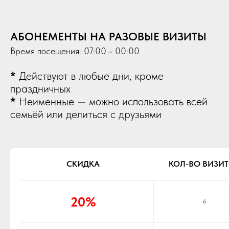
АБОНЕМЕНТЫ НА РАЗОВЫЕ ВИЗИТЫ
Время посещения: 07:00 - 00:00
*
Действуют в любые дни, кроме
праздничных
*
Неименные — можно использовать всей
семьёй или делиться с друзьями
СКИДКА
КОЛ-ВО ВИЗИ
20%
6