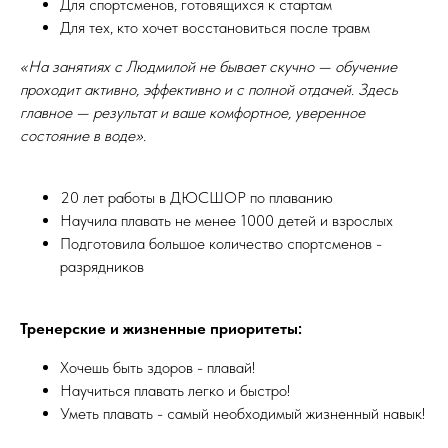
Для спортсменов, готовящихся к стартам
Для тех, кто хочет восстановиться после травм
«На занятиях с Людмилой не бывает скучно — обучение
проходит активно, эффективно и с полной отдачей. Здесь
главное — результат и ваше комфортное, уверенное
состояние в воде».
20 лет работы в ДЮСШОР по плаванию
Научила плавать не менее 1000 детей и взрослых
Подготовила большое количество спортсменов -
разрядников
Тренерские и жизненные приоритеты:
Хочешь быть здоров - плавай!
Научиться плавать легко и быстро!
Уметь плавать - самый необходимый жизненный навык!