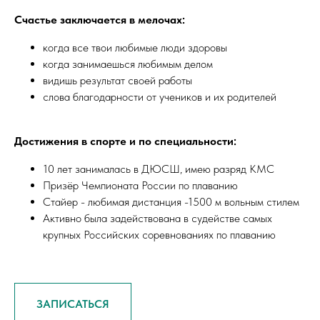
Счастье заключается в мелочах:
когда все твои любимые люди здоровы
когда занимаешься любимым делом
видишь результат своей работы
слова благодарности от учеников и их родителей
Достижения в спорте и по специальности:
10 лет занималась в ДЮСШ, имею разряд КМС
Призёр Чемпионата России по плаванию
Стайер - любимая дистанция -1500 м вольным стилем
Активно была задействована в судействе самых
крупных Российских соревнованиях по плаванию
ЗАПИСАТЬСЯ