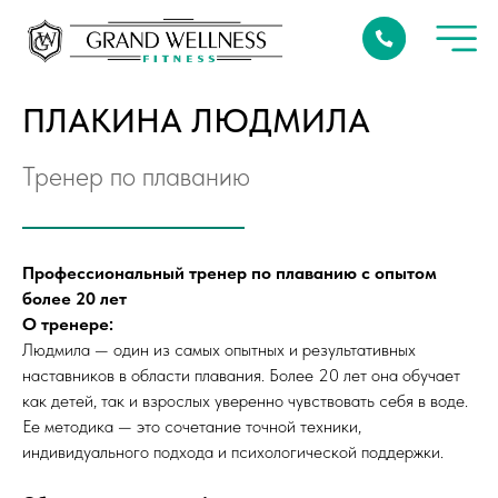
ПЛАКИНА ЛЮДМИЛА
Тренер по плаванию
Профессиональный тренер по плаванию с опытом
более 20 лет
О тренере:
Людмила — один из самых опытных и результативных
наставников в области плавания. Более 20 лет она обучает
как детей, так и взрослых уверенно чувствовать себя в воде.
Ее методика — это сочетание точной техники,
индивидуального подхода и психологической поддержки.