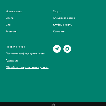
О комплексе
Услуги
Отель
Спецпредложения
Спа
Клубные карты
Ресторан
Контакты
Правила клуба
Политика конфиденциальности
Договоры
Обработка персональных данных