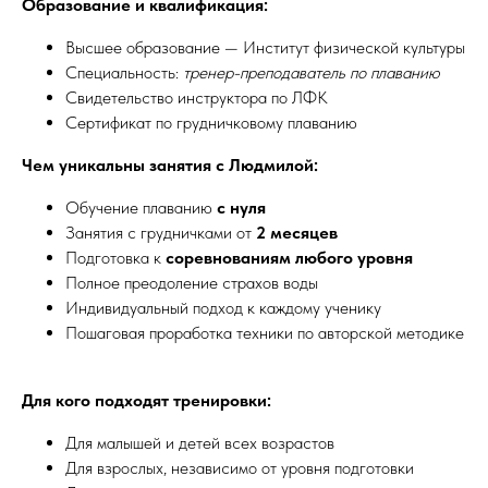
Образование и квалификация:
Высшее образование — Институт физической культуры
Специальность:
тренер-преподаватель по плаванию
Свидетельство инструктора по ЛФК
Сертификат по грудничковому плаванию
Чем уникальны занятия с Людмилой:
Обучение плаванию
с нуля
Занятия с грудничками от
2 месяцев
Подготовка к
соревнованиям любого уровня
Полное преодоление страхов воды
Индивидуальный подход к каждому ученику
Пошаговая проработка техники по авторской методике
Для кого подходят тренировки:
Для малышей и детей всех возрастов
Для взрослых, независимо от уровня подготовки