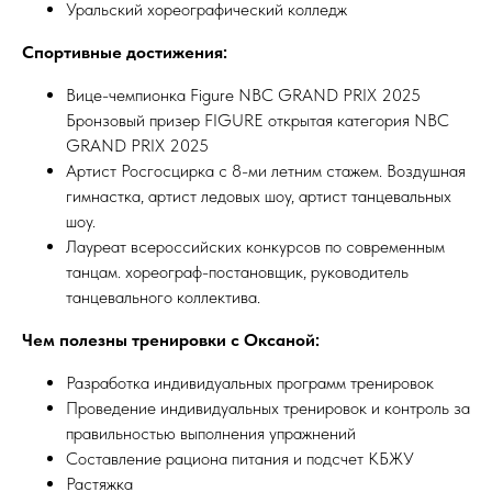
Уральский хореографический колледж
Спортивные достижения:
Вице-чемпионка Figure NBC GRAND PRIX 2025
Бронзовый призер FIGURE открытая категория NBC
GRAND PRIX 2025
Артист Росгосцирка с 8-ми летним стажем. Воздушная
гимнастка, артист ледовых шоу, артист танцевальных
шоу.
Лауреат всероссийских конкурсов по современным
танцам. хореограф-постановщик, руководитель
танцевального коллектива.
Чем полезны тренировки с Оксаной:
Разработка индивидуальных программ тренировок
Проведение индивидуальных тренировок и контроль за
правильностью выполнения упражнений
Составление рациона питания и подсчет КБЖУ
Растяжка