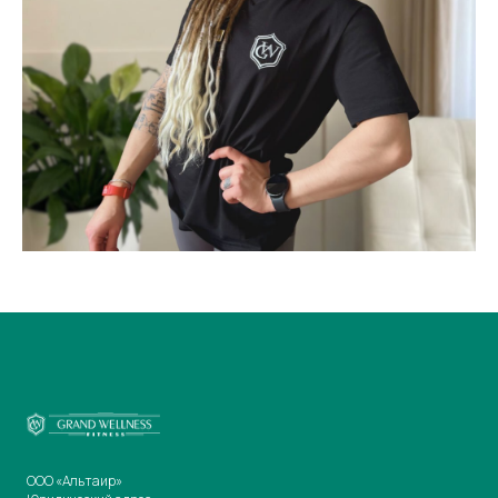
ООО «Альтаир»