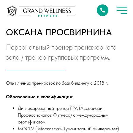
ОКСАНА ПРОСВИРНИНА
Персональный тренер тренажерного
зала / тренер групповых программ.
Опыт личных тренировок по бодибилдингу с 2018 г.
Образование и квалификация:
Дипломированный тренер FPA (Ассоциация
Профессионалов Фитнеса) с международным
сертификатом
МОСГУ ( Московский Гуманитарный Университет)