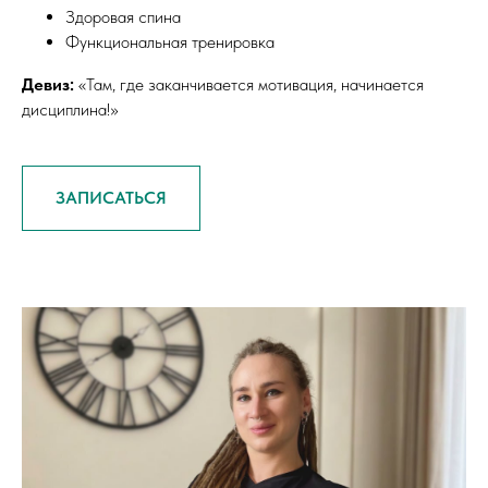
Здоровая спина
Функциональная тренировка
Девиз:
«Там, где заканчивается мотивация, начинается
дисциплина!»
ЗАПИСАТЬСЯ