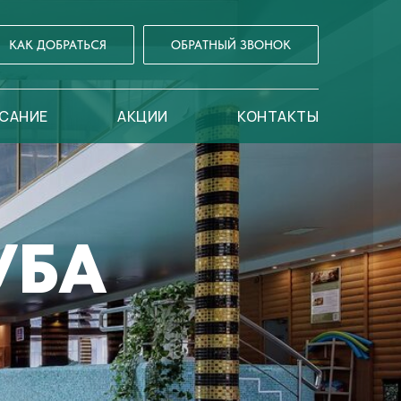
КАК ДОБРАТЬСЯ
ОБРАТНЫЙ ЗВОНОК
САНИЕ
АКЦИИ
КОНТАКТЫ
УБА